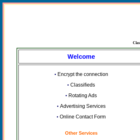
Clas
Welcome
•
Encrypt the connection
•
Classifieds
•
Rotating Ads
•
Advertising Services
•
Online Contact Form
Other Services