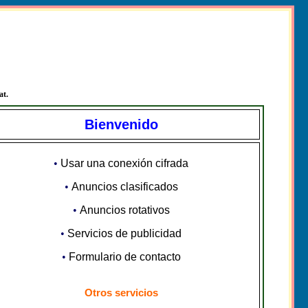
at.
Bienvenido
•
Usar una conexión cifrada
•
Anuncios clasificados
•
Anuncios rotativos
•
Servicios de publicidad
•
Formulario de contacto
Otros servicios